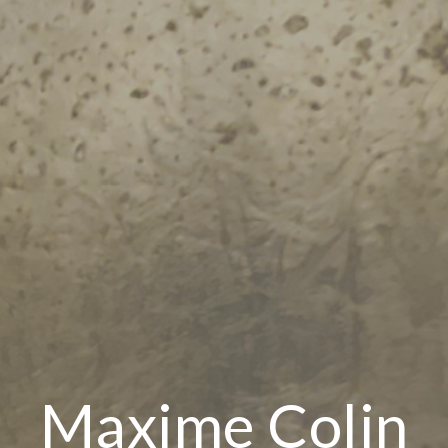
Maxime Colin