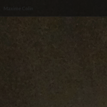
Maxime Colin