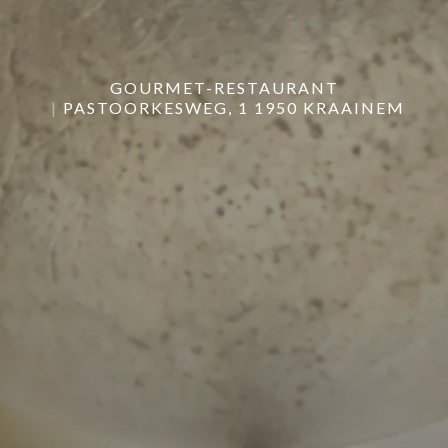
Maxime Colin
GOURMET-RESTAURANT
PASTOORKESWEG, 1 1950 KRAAINEM