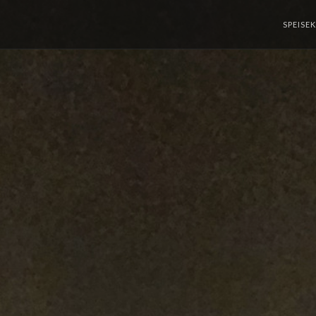
SPEISE