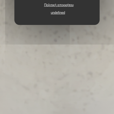
Πολιτική απορρήτου
undefined