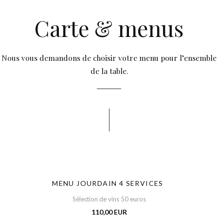
Carte & menus
Nous vous demandons de choisir votre menu pour l’ensemble
de la table.
MENU JOURDAIN 4 SERVICES
Sélection de vins 50 euros
110,00 EUR