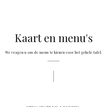
Kaart en menu's
We vragen u om de menu te kiezen voor het gehele tafel.
Maxime Colin