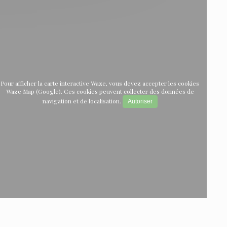
Pour afficher la carte interactive Waze, vous devez accepter les cookies
Waze Map (Google). Ces cookies peuvent collecter des données de
navigation et de localisation.
Autoriser