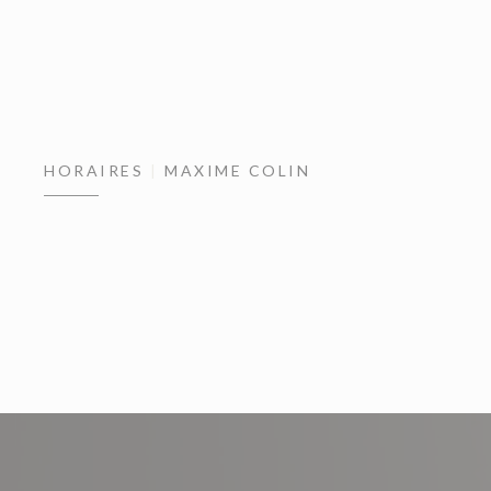
HORAIRES
MAXIME COLIN