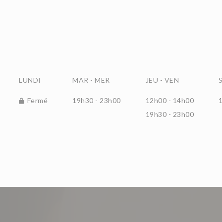
LUNDI
MAR
-
MER
JEU
-
VEN
Fermé
19h30 - 23h00
12h00 - 14h00
19h30 - 23h00