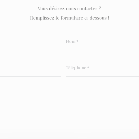
Vous désirez nous contacter ?
Remplissez le formulaire ci-dessous !