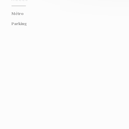
Métro
Parking