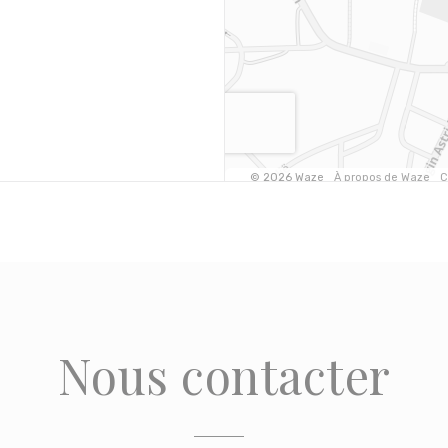
Nous contacter