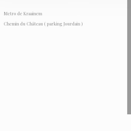
Metro de Kraainem
Chemin du Château ( parking Jourdain )