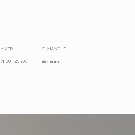
SAMEDI
DIMANCHE
19h30 - 23h00
Fermé