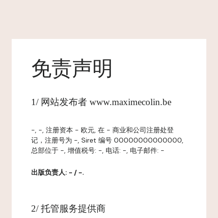
免责声明
1/ 网站发布者 www.maximecolin.be
-, -, 注册资本 - 欧元, 在 - 商业和公司注册处登
记，注册号为 -, Siret 编号 00000000000000,
总部位于 -, 增值税号: -, 电话: -, 电子邮件: -
出版负责人: - / -.
2/ 托管服务提供商