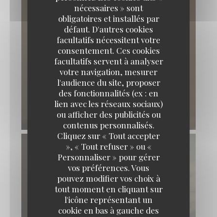
nécessaires » sont
obligatoires et installés par
défaut. D'autres cookies
facultatifs nécessitent votre
consentement. Ces cookies
facultatifs servent à analyser
votre navigation, mesurer
l'audience du site, proposer
des fonctionnalités (ex : en
lien avec les réseaux sociaux)
ou afficher des publicités ou
contenus personnalisés.
Maxime Colin
Cliquez sur « Tout accepter
», « Tout refuser » ou «
Personnaliser » pour gérer
vos préférences. Vous
pouvez modifier vos choix à
tout moment en cliquant sur
l'icône représentant un
cookie en bas à gauche des