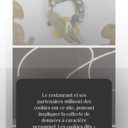
Le restaurant et ses
partenaires utilisent des
cookies sur ce site, pouvant
impliquer la collecte de
données à caractère
personnel. Les cookies dits «